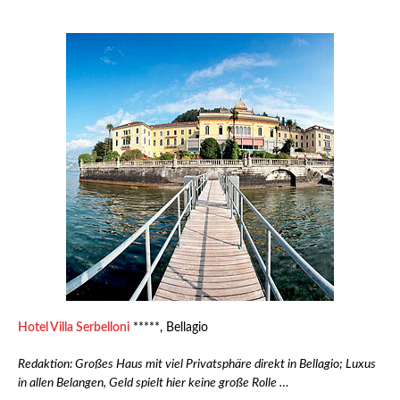
Hotel Villa Serbelloni
*****, Bellagio
Redaktion: Großes Haus mit viel Privatsphäre direkt in Bellagio; Luxus
in allen Belangen, Geld spielt hier keine große Rolle …