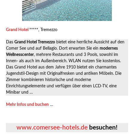
Grand Hotel
*****, Tremezzo
Das
Grand Hotel Tremezzo
bietet eine herrliche Aussicht auf den
Comer See und auf Bellagio. Dort erwarten Sie ein
modernes
Wellnesscenter
, mehrere Restaurants und 3 Pools, sowohl im
Innen- als auch im Außenbereich. WLAN nutzen Sie kostenlos.
Das Grand Hotel aus dem Jahre 1910 bietet ein charmantes
Jugendstil-Design mit Originalfresken und antiken Möbeln. Die
Zimmer kombinieren historische und moderne
Einrichtungselemente und verfügen über einen LCD-TV, eine
Minibar und …
Mehr Infos und buchen
…
www.comersee-hotels.de
besuchen!