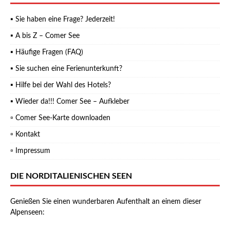
▪ Sie haben eine Frage? Jederzeit!
▪ A bis Z – Comer See
▪ Häufige Fragen (FAQ)
▪ Sie suchen eine Ferienunterkunft?
▪ Hilfe bei der Wahl des Hotels?
▪ Wieder da!!! Comer See – Aufkleber
▫ Comer See-Karte downloaden
▫ Kontakt
▫ Impressum
DIE NORDITALIENISCHEN SEEN
Genießen Sie einen wunderbaren Aufenthalt an einem dieser
Alpenseen
: