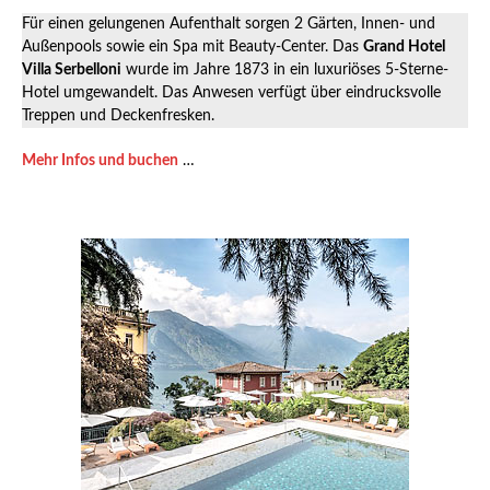
Für einen gelungenen Aufenthalt sorgen 2 Gärten, Innen- und
Außenpools sowie ein Spa mit Beauty-Center. Das
Grand Hotel
Villa Serbelloni
wurde im Jahre 1873 in ein luxuriöses 5-Sterne-
Hotel umgewandelt. Das Anwesen verfügt über eindrucksvolle
Treppen und Deckenfresken.
Mehr Infos und buchen
…